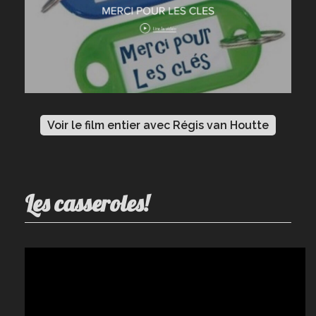
Voir le film entier avec Régis van Houtte
Les casseroles!