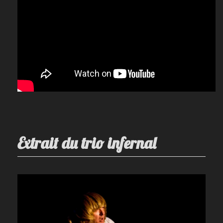
Extrait du trio infernal