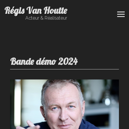
Régis Van Houtte
Acteur & Réalisateur
Bande démo 2024