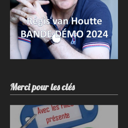
Merci pour les clés